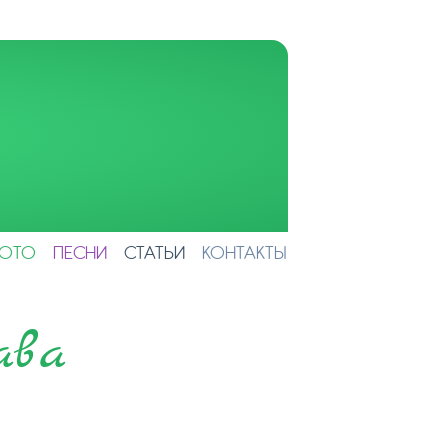
ОТО
ПЕСНИ
СТАТЬИ
КОНТАКТЫ
ава