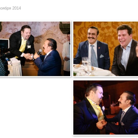
ноября 2014