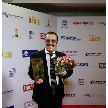
ПЕСНИ
СТАТЬИ
КОНТАКТЫ