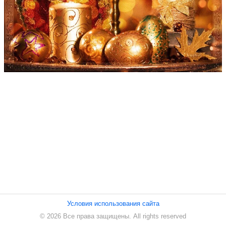
ПЕСНИ
СТАТЬИ
КОНТАКТЫ
Условия использования сайта
© 2026 Все права защищены. All rights reserved