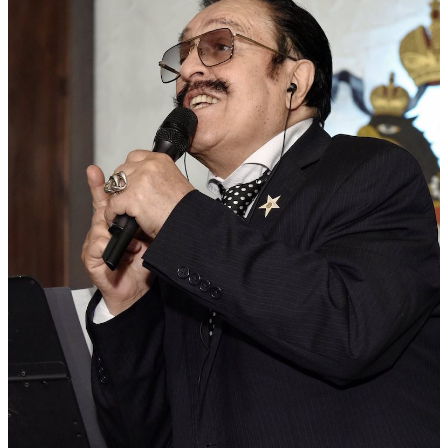
ПЕСНИ
СТАТЬИ
КОНТАКТЫ