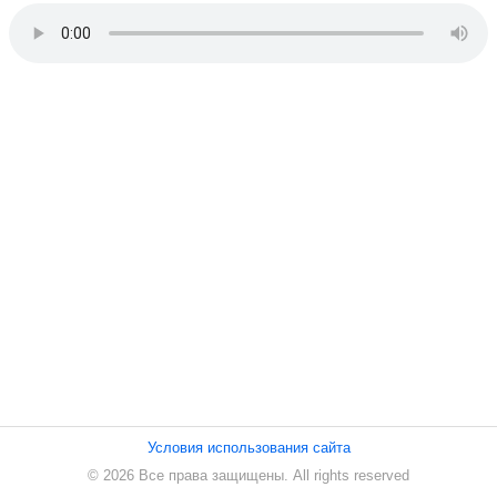
ПЕСНИ
СТАТЬИ
КОНТАКТЫ
Условия использования сайта
© 2026 Все права защищены. All rights reserved