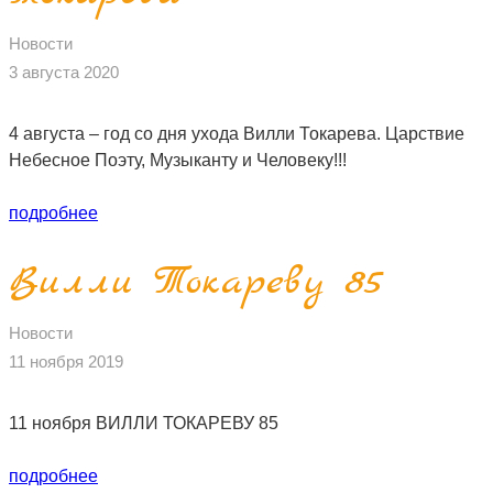
ПЕСНИ
Новости
3 августа 2020
СТАТЬИ
4 августа – год со дня ухода Вилли Токарева. Царствие
КОНТАКТЫ
Небесное Поэту, Музыканту и Человеку!!!
подробнее
Вилли Токареву 85
Новости
11 ноября 2019
11 ноября ВИЛЛИ ТОКАРЕВУ 85
подробнее