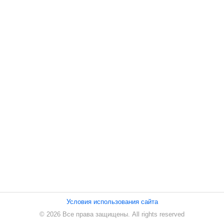
ПЕСНИ
СТАТЬИ
КОНТАКТЫ
Условия использования сайта
© 2026 Все права защищены. All rights reserved