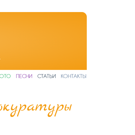
И
ОТО
ПЕСНИ
СТАТЬИ
КОНТАКТЫ
окуратуры