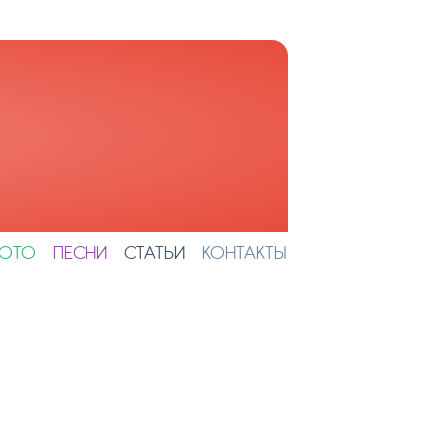
ОТО
ПЕСНИ
СТАТЬИ
КОНТАКТЫ