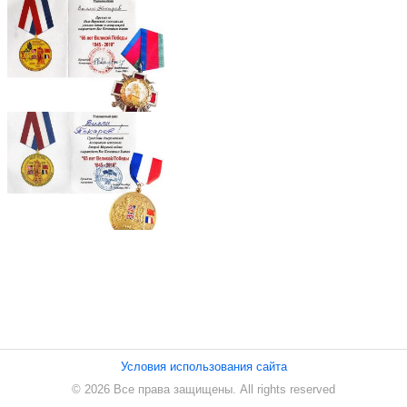
ПЕСНИ
СТАТЬИ
КОНТАКТЫ
Условия использования сайта
© 2026 Все права защищены. All rights reserved