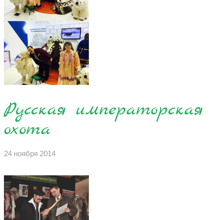
ПЕСНИ
СТАТЬИ
КОНТАКТЫ
Русская императорская
охота
24 ноября 2014